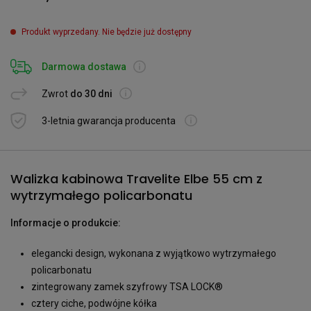
Produkt wyprzedany. Nie będzie już dostępny
Darmowa dostawa
Zwrot
do 30 dni
3-letnia gwarancja producenta
Walizka kabinowa Travelite Elbe 55 cm z
wytrzymałego policarbonatu
Informacje o produkcie:
elegancki design, wykonana z wyjątkowo wytrzymałego
policarbonatu
zintegrowany zamek szyfrowy TSA LOCK®
cztery ciche, podwójne kółka