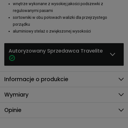
wnętrze wykonane z wysokiej jakości podszewki z
regulowanymi pasami
sortowniki w obu połowach walizki dla przejrzystego
porządku
aluminiowy stelaż o zwiększonej wysokości
Autoryzowany Sprzedawca Travelite
Informacje o produkcie
Wymiary
Opinie