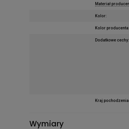
Materiał produce
Kolor
:
Kolor producenta
Dodatkowe cechy
Kraj pochodzenia
Wymiary