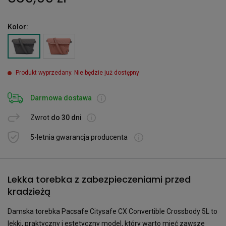
Kolor:
Produkt wyprzedany. Nie będzie już dostępny
Darmowa dostawa
Zwrot
do 30 dni
5-letnia gwarancja producenta
Lekka torebka z zabezpieczeniami przed
kradzieżą
Damska torebka Pacsafe Citysafe CX Convertible Crossbody 5L to
lekki, praktyczny i estetyczny model, który warto mieć zawsze