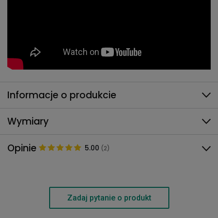
Informacje o produkcie
Wymiary
Opinie
5.00
(2)
Zadaj pytanie o produkt