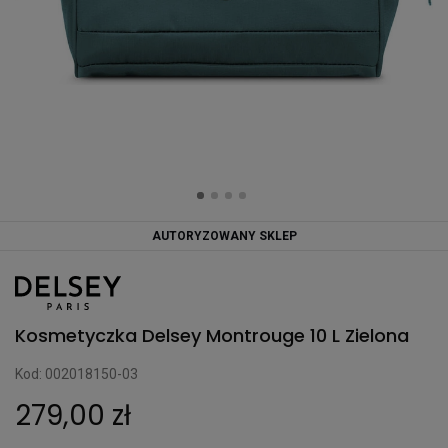
AUTORYZOWANY SKLEP
Kosmetyczka Delsey Montrouge 10 L Zielona
Kod: 002018150-03
279,00 zł