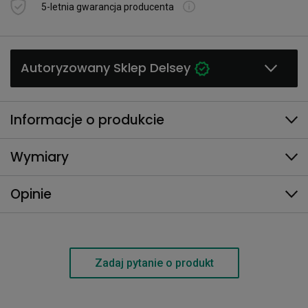
5-letnia gwarancja producenta
Autoryzowany Sklep Delsey
Informacje o produkcie
Wymiary
Opinie
Zadaj pytanie o produkt