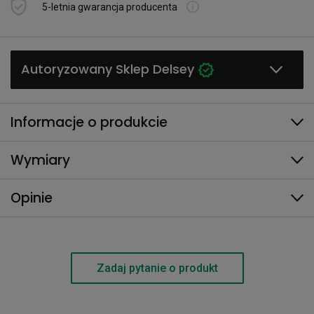
5-letnia gwarancja producenta
Autoryzowany Sklep Delsey
Informacje o produkcie
Wymiary
Opinie
Zadaj pytanie o produkt