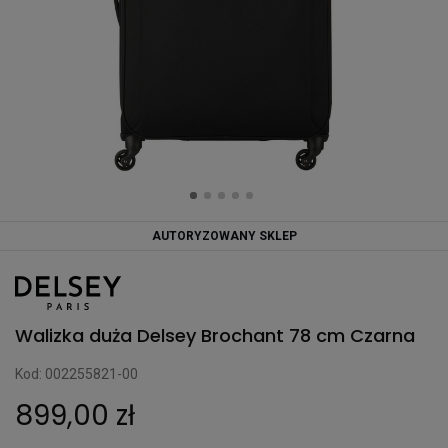
AUTORYZOWANY SKLEP
Walizka duża Delsey Brochant 78 cm Czarna
Kod: 002255821-00
899,00 zł