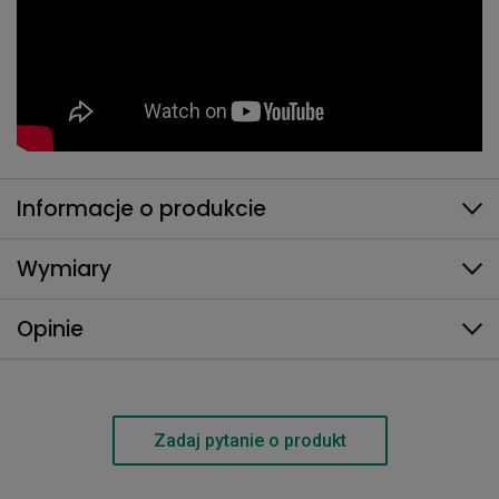
Informacje o produkcie
Wymiary
Opinie
Zadaj pytanie o produkt