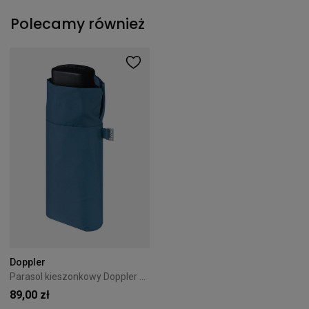
Polecamy również
Doppler
Parasol kieszonkowy Doppler Fiber Handy Blue
89,00 zł