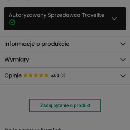
Autoryzowany Sprzedawca Travelite
Informacje o produkcie
Wymiary
Opinie
5.00
(2)
Zadaj pytanie o produkt