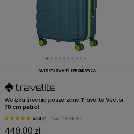
AUTORYZOWANY SPRZEDAWCA
Walizka średnia poszerzana Travelite Vector
70 cm petrol
5.00
Kod: 072048-22
(2)
449,00 zł