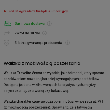
Produkt wyprzedany. Nie będzie już dostępny
Darmowa dostawa
Zwrot
do 30 dni
3-letnia gwarancja producenta
Walizka z możliwością poszerzania
Walizka Travelite Vector
to wysokiej jakości model, który sprosta
oczekiwaniom nawet najbardziej wymagających podróżników.
Dostępna jest ona w kilku wersjach kolorystycznych, między
innymi czarnej, czerwonej czy turkusowej.
Walizka charakteryzuje się dużą pojemnością wynoszącą aż
79 l
(z możliwością poszerzenia)
. Sprawia to, że z łatwością