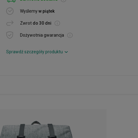
Wyślemy
w piątek
Zwrot
do 30 dni
Dożywotnia gwarancja
Sprawdź szczegóły produktu
›