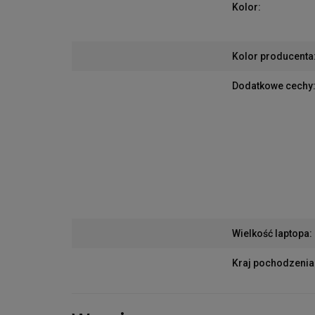
Kolor
:
Kolor producenta
Dodatkowe cechy
Wielkość laptopa
:
Kraj pochodzenia