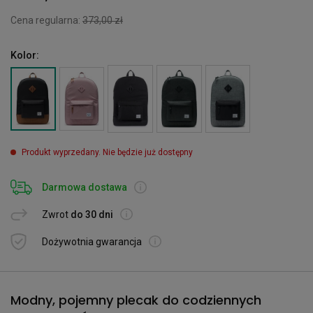
Cena regularna:
373,00 zł
Kolor:
Produkt wyprzedany. Nie będzie już dostępny
Darmowa dostawa
Zwrot
do 30 dni
Dożywotnia gwarancja
Modny, pojemny plecak do codziennych