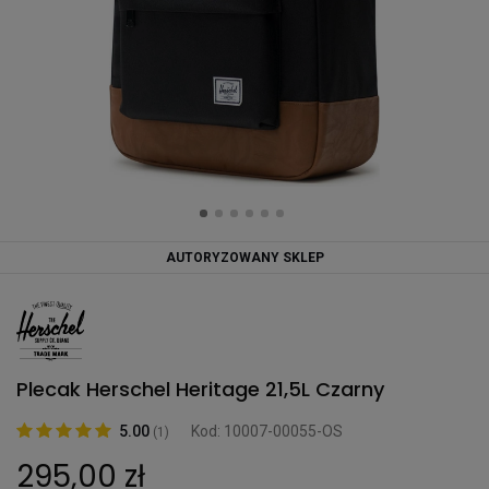
AUTORYZOWANY SKLEP
Plecak Herschel Heritage 21,5L Czarny
5.00
Kod: 10007-00055-OS
(1)
295,00 zł