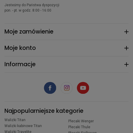
Jesteśmy do Państwa dyspozycji
pon. - pt. w godz. 8:00 - 16:00
Moje zamówienie
Moje konto
Informacje
Najpopularniejsze kategorie
Walizki Titan
Plecaki Wenger
Walizki kabinowe Titan
Plecaki Thule
Walizki Travelite