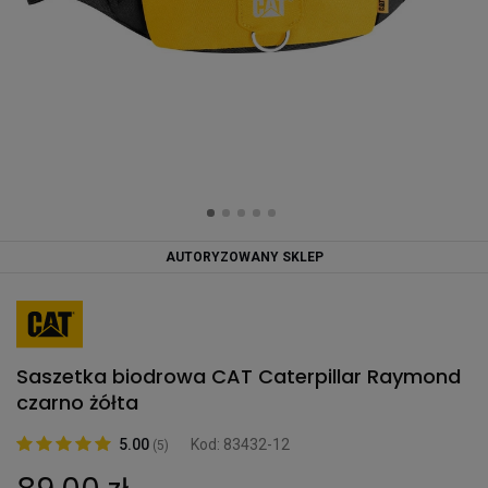
AUTORYZOWANY SKLEP
Saszetka biodrowa CAT Caterpillar Raymond
czarno żółta
5.00
Kod: 83432-12
(5)