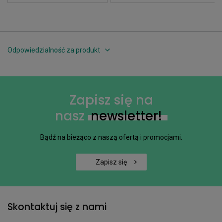
Odpowiedzialność za produkt
Zapisz się na
nasz
newsletter!
Bądź na bieżąco z naszą ofertą i promocjami.
Zapisz się
Skontaktuj się z nami