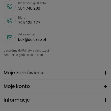
Dział obsługi Klienta
504 740 200
Biuro
795 125 177
Adres e-mail
bok@delcaso.pl
Jesteśmy do Państwa dyspozycji
pon. - pt. w godz. 8:00 - 16:00
Moje zamówienie
Moje konto
Informacje