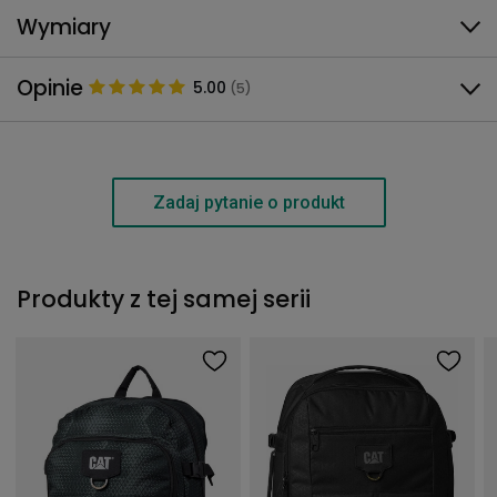
Wymiary
Opinie
5.00
(5)
Zadaj pytanie o produkt
Produkty z tej samej serii