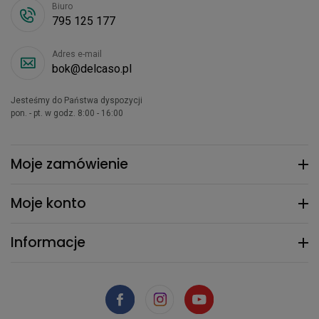
Biuro
795 125 177
Adres e-mail
bok@delcaso.pl
Jesteśmy do Państwa dyspozycji
pon. - pt. w godz. 8:00 - 16:00
Moje zamówienie
Moje konto
Informacje