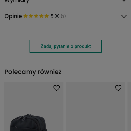
Wymiary
Opinie
5.00
(3)
Zadaj pytanie o produkt
Polecamy również