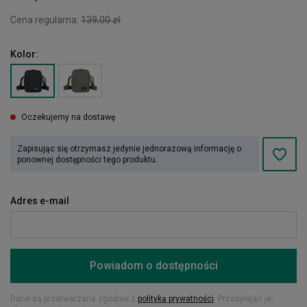
Cena regularna:
139,00 zł
Kolor:
Oczekujemy na dostawę
Zapisując się otrzymasz jedynie jednorazową informację o
ponownej dostępności tego produktu.
Adres e-mail
Powiadom o dostępności
Dane są przetwarzane zgodnie z
polityką prywatności
. Przesyłając je,