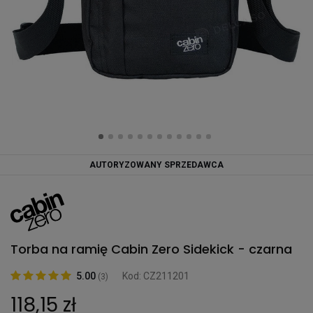
AUTORYZOWANY SPRZEDAWCA
Torba na ramię Cabin Zero Sidekick - czarna
5.00
Kod: CZ211201
(3)
118,15 zł