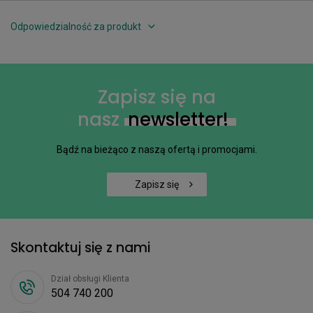
Odpowiedzialność za produkt
Zapisz się na
nasz
newsletter!
Bądź na bieżąco z naszą ofertą i promocjami.
Zapisz się
Skontaktuj się z nami
Dział obsługi Klienta
504 740 200