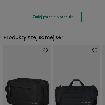
Zadaj pytanie o produkt
Produkty z tej samej serii