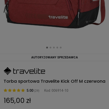
AUTORYZOWANY SPRZEDAWCA
Torba sportowa Travelite Kick Off M czerwona
5.00
Kod: 006914-10
(29)
165,00 zł