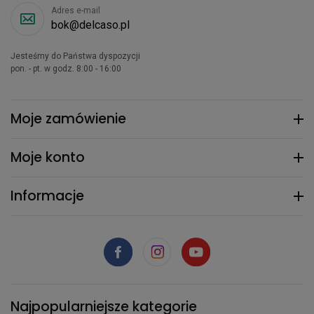
Adres e-mail
bok@delcaso.pl
Jesteśmy do Państwa dyspozycji
pon. - pt. w godz. 8:00 - 16:00
Moje zamówienie
Moje konto
Informacje
Najpopularniejsze kategorie