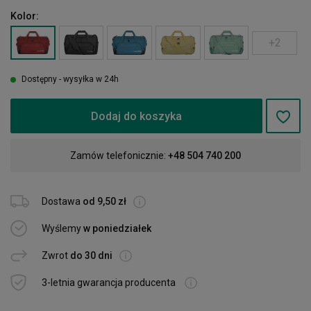
Kolor:
+2
Dostępny - wysyłka w 24h
Dodaj do koszyka
Zamów telefonicznie:
+48 504 740 200
Dostawa
od 9,50 zł
Wyślemy
w poniedziałek
Zwrot
do 30 dni
3-letnia gwarancja producenta