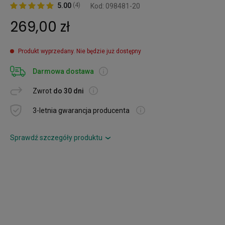
5.00
(4)
Kod: 098481-20
269,00 zł
Produkt wyprzedany. Nie będzie już dostępny
Darmowa dostawa
Zwrot
do 30 dni
3-letnia gwarancja producenta
Sprawdź szczegóły produktu
›