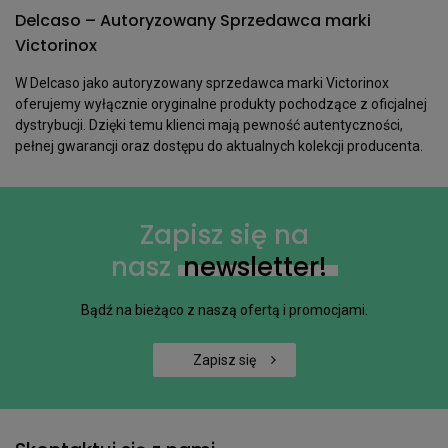
Delcaso – Autoryzowany Sprzedawca marki
Victorinox
W Delcaso jako autoryzowany sprzedawca marki Victorinox
oferujemy wyłącznie oryginalne produkty pochodzące z oficjalnej
dystrybucji. Dzięki temu klienci mają pewność autentyczności,
pełnej gwarancji oraz dostępu do aktualnych kolekcji producenta.
Zapisz się na
nasz
newsletter!
Bądź na bieżąco z naszą ofertą i promocjami.
Zapisz się