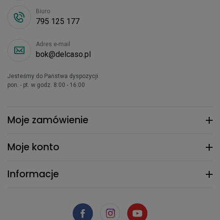
Biuro
795 125 177
Adres e-mail
bok@delcaso.pl
Jesteśmy do Państwa dyspozycji
pon. - pt. w godz. 8:00 - 16:00
Moje zamówienie
Moje konto
Informacje