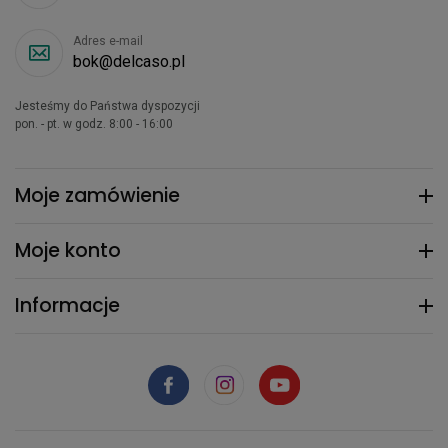
Adres e-mail
bok@delcaso.pl
Jesteśmy do Państwa dyspozycji
pon. - pt. w godz. 8:00 - 16:00
Moje zamówienie
Moje konto
Informacje