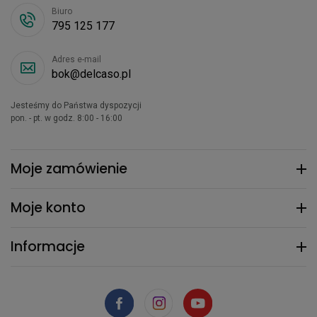
Biuro
795 125 177
Adres e-mail
bok@delcaso.pl
Jesteśmy do Państwa dyspozycji
pon. - pt. w godz. 8:00 - 16:00
Moje zamówienie
Moje konto
Informacje