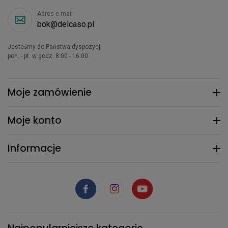
Adres e-mail
bok@delcaso.pl
Jesteśmy do Państwa dyspozycji
pon. - pt. w godz. 8:00 - 16:00
Moje zamówienie
Moje konto
Informacje