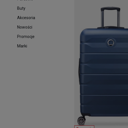
Buty
Akcesoria
Nowości
Promocje
Marki