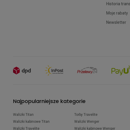
Historia tran
Moje rabaty
Newsletter
Najpopularniejsze kategorie
Walizki Titan
Torby Travelite
Walizki kabinowe Titan
Walizki Wenger
Walizki Travelite
Walizki kabinowe Wenger