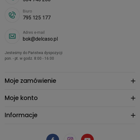
Biuro
795 125 177
Adres e-mail
bok@delcaso.pl
Jesteśmy do Państwa dyspozycji
pon. - pt. w godz. 8:00 - 16:00
Moje zamówienie
Moje konto
Informacje