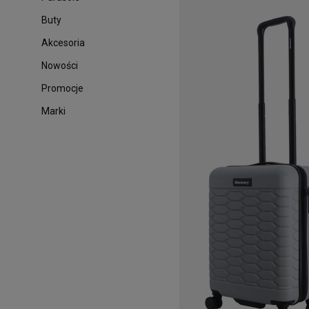
Buty
Akcesoria
Nowości
Promocje
Marki