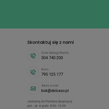
Skontaktuj się z nami
Dział obsługi Klienta
504 740 200
Biuro
795 125 177
Adres e-mail
bok@delcaso.pl
Jesteśmy do Państwa dyspozycji
pon. - pt. w godz. 8:00 - 16:00