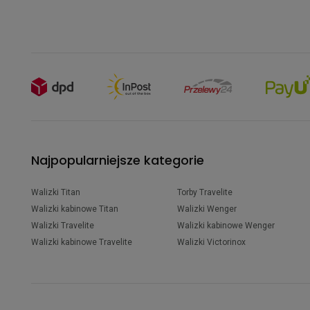
Najpopularniejsze kategorie
Walizki Titan
Torby Travelite
Walizki kabinowe Titan
Walizki Wenger
Walizki Travelite
Walizki kabinowe Wenger
Walizki kabinowe Travelite
Walizki Victorinox