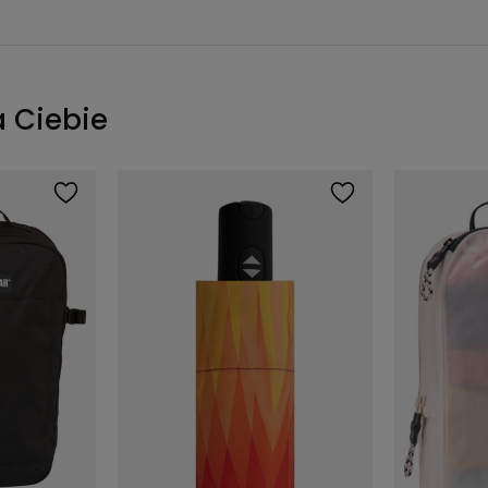
a Ciebie