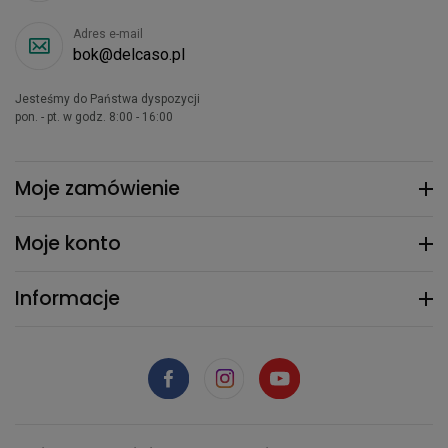
Adres e-mail
bok@delcaso.pl
Jesteśmy do Państwa dyspozycji
pon. - pt. w godz. 8:00 - 16:00
Moje zamówienie
Moje konto
Informacje