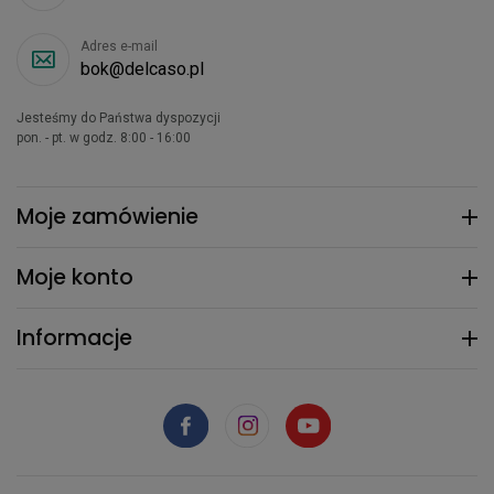
Adres e-mail
bok@delcaso.pl
Jesteśmy do Państwa dyspozycji
pon. - pt. w godz. 8:00 - 16:00
Moje zamówienie
Moje konto
Informacje