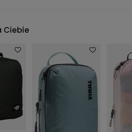
a Ciebie