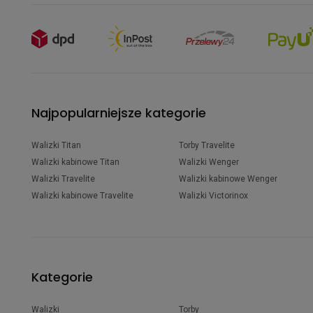
Najpopularniejsze kategorie
Walizki Titan
Torby Travelite
Walizki kabinowe Titan
Walizki Wenger
Walizki Travelite
Walizki kabinowe Wenger
Walizki kabinowe Travelite
Walizki Victorinox
Kategorie
Walizki
Torby