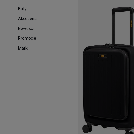
Buty
Akcesoria
Nowości
Promocje
Marki