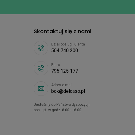
Skontaktuj się z nami
Dział obsługi Klienta
504 740 200
Biuro
795 125 177
Adres e-mail
bok@delcaso.pl
Jesteśmy do Państwa dyspozycji
pon. - pt. w godz. 8:00 - 16:00