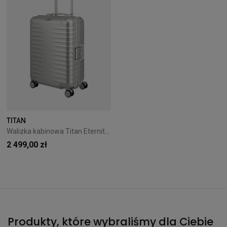
TITAN
Walizka kabinowa Titan Eternity 55 cm Srebrna
2 499,00 zł
Produkty, które wybraliśmy dla Ciebie