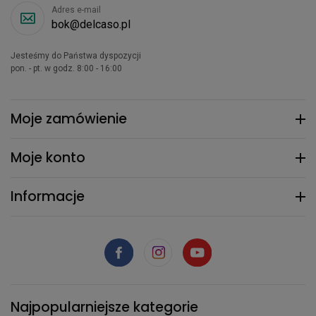
Adres e-mail
bok@delcaso.pl
Jesteśmy do Państwa dyspozycji
pon. - pt. w godz. 8:00 - 16:00
Moje zamówienie
Moje konto
Informacje
Najpopularniejsze kategorie