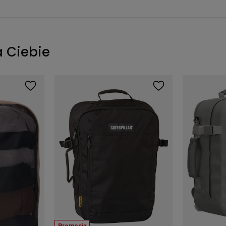
a Ciebie