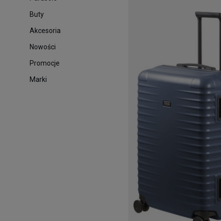
Buty
Akcesoria
Nowości
Promocje
Marki