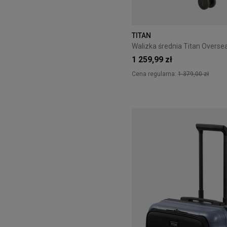
TITAN
1 259,99 zł
Cena regularna:
1 379,00 zł