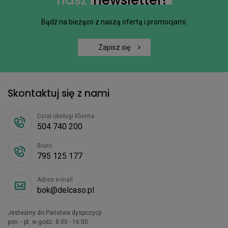
Bądź na bieżąco z naszą ofertą i promocjami.
Zapisz się
Skontaktuj się z nami
Dział obsługi Klienta
504 740 200
Biuro
795 125 177
Adres e-mail
bok@delcaso.pl
Jesteśmy do Państwa dyspozycji
pon. - pt. w godz. 8:00 - 16:00