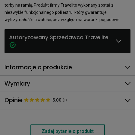
torby na ramię. Produkt firmy Travelite wykonany został z
niezwykle funkcjonalnego
poliestru
, który gwarantuje
wytrzymałość i trwałość, bez względu na warunki pogodowe.
Autoryzowany Sprzedawca Travelite
Informacje o produkcie
Wymiary
Opinie
5.00
(1)
Zadaj pytanie o produkt