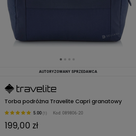
AUTORYZOWANY SPRZEDAWCA
Torba podróżna Travelite Capri granatowy
5.00
Kod: 089806-20
(1)
199,00 zł