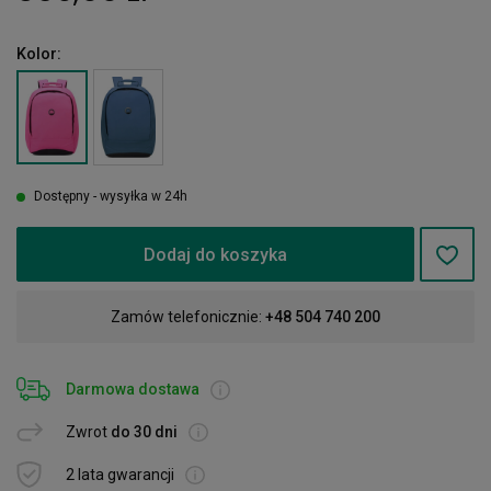
Kolor:
Dostępny - wysyłka w 24h
Dodaj do koszyka
Zamów telefonicznie:
+48 504 740 200
Darmowa dostawa
Zwrot
do 30 dni
2 lata gwarancji