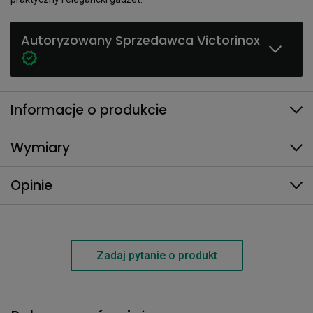
Autoryzowany Sprzedawca Victorinox
Informacje o produkcie
Wymiary
Opinie
Zadaj pytanie o produkt