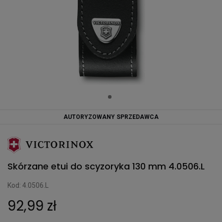
AUTORYZOWANY SPRZEDAWCA
Skórzane etui do scyzoryka 130 mm 4.0506.L
Kod: 4.0506.L
92,99 zł