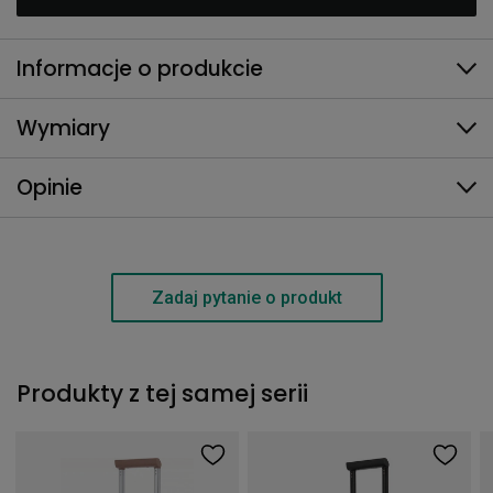
Informacje o produkcie
Wymiary
Opinie
Zadaj pytanie o produkt
Produkty z tej samej serii