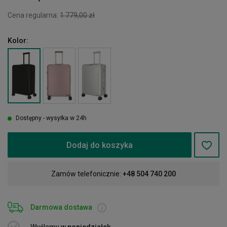
Cena regularna:
1 779,00 zł
Kolor:
Dostępny - wysyłka w 24h
Dodaj do koszyka
Zamów telefonicznie:
+48 504 740 200
Darmowa dostawa