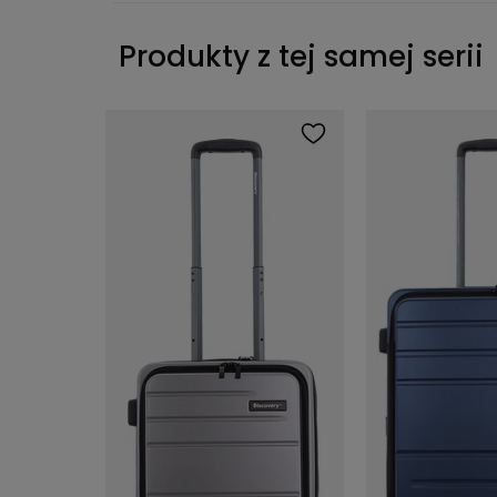
Produkty z tej samej serii