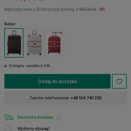
Najniższa cena z 30 dni przed obniżką:
1 956,00 zł
-0%
Kolor:
Dostępny - wysyłka w 24h
Dodaj do koszyka
Zamów telefonicznie:
+48 504 740 200
Darmowa dostawa
Wyślemy
dzisiaj!