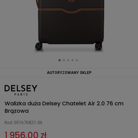
AUTORYZOWANY SKLEP
Walizka duża Delsey Chatelet Air 2.0 76 cm
Brązowa
Kod: 001676821-06
1 956,00 zł