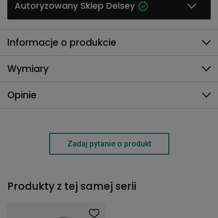
Autoryzowany Sklep Delsey
Informacje o produkcie
Wymiary
Opinie
Zadaj pytanie o produkt
Produkty z tej samej serii