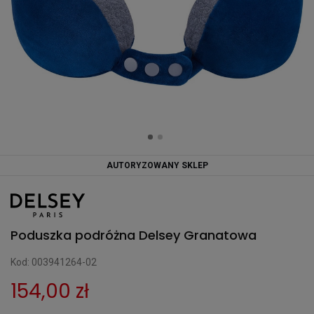
AUTORYZOWANY SKLEP
Poduszka podróżna Delsey Granatowa
Kod: 003941264-02
154,00 zł