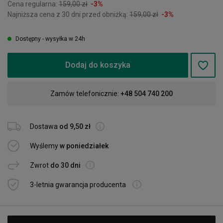
Cena regularna:
159,00 zł
-3%
Najniższa cena z 30 dni przed obniżką:
159,00 zł
-3%
Dostępny - wysyłka w 24h
Dodaj do koszyka
Zamów telefonicznie:
+48 504 740 200
Dostawa
od 9,50 zł
Wyślemy
w poniedziałek
Zwrot
do 30 dni
3-letnia gwarancja producenta