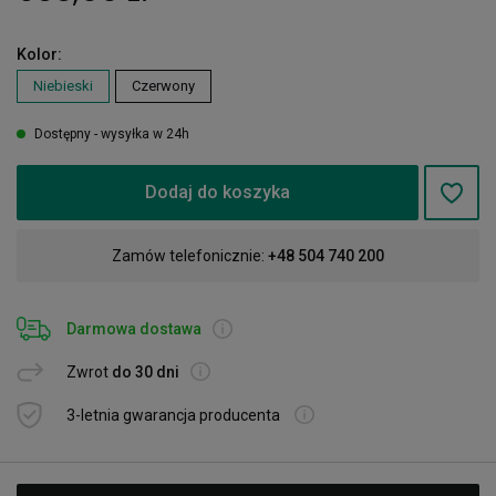
Kolor:
Niebieski
Czerwony
Dostępny - wysyłka w 24h
Dodaj do koszyka
Zamów telefonicznie:
+48 504 740 200
Darmowa dostawa
Zwrot
do 30 dni
3-letnia gwarancja producenta