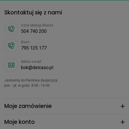
Skontaktuj się z nami
Dział obsługi Klienta
504 740 200
Biuro
795 125 177
Adres e-mail
bok@delcaso.pl
Jesteśmy do Państwa dyspozycji
pon. - pt. w godz. 8:00 - 16:00
Moje zamówienie
Moje konto