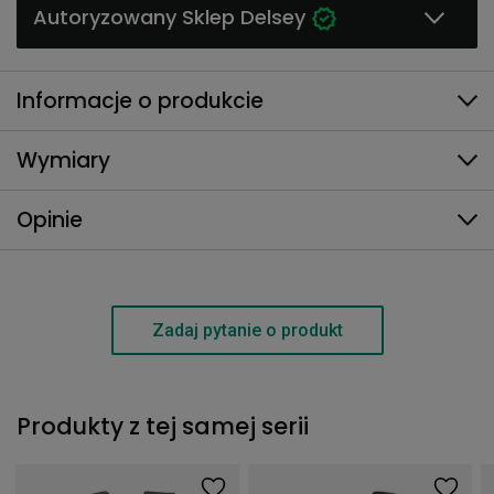
Autoryzowany Sklep Delsey
Informacje o produkcie
Wymiary
Opinie
Zadaj pytanie o produkt
Produkty z tej samej serii