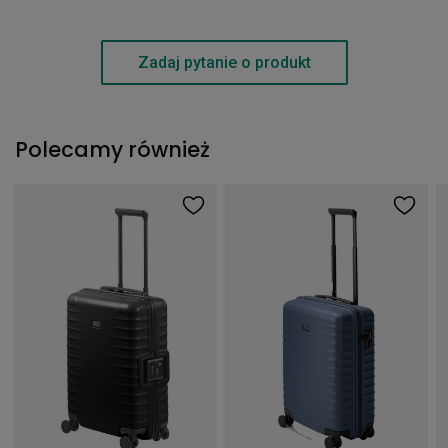
Zadaj pytanie o produkt
Polecamy również