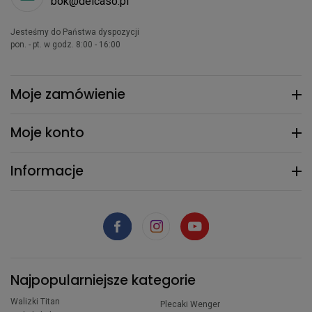
bok@delcaso.pl
Jesteśmy do Państwa dyspozycji
pon. - pt. w godz. 8:00 - 16:00
Moje zamówienie
Moje konto
Informacje
Najpopularniejsze kategorie
Walizki Titan
Plecaki Wenger