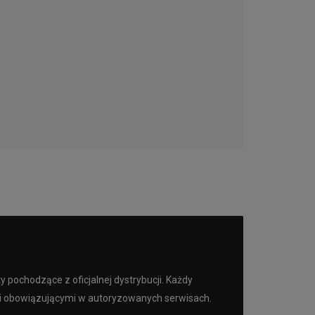
pochodzące z oficjalnej dystrybucji. Każdy
mi obowiązującymi w autoryzowanych serwisach.