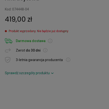
Kod: 074448-04
419,00 zł
Produkt wyprzedany. Nie będzie już dostępny
Darmowa dostawa
Zwrot
do 30 dni
3-letnia gwarancja producenta
Sprawdź szczegóły produktu
›