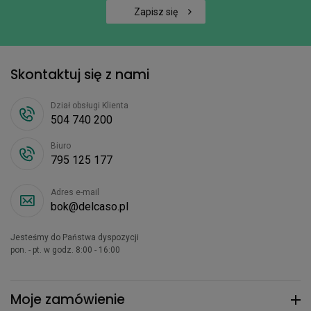
Zapisz się
Skontaktuj się z nami
Dział obsługi Klienta
504 740 200
Biuro
795 125 177
Adres e-mail
bok@delcaso.pl
Jesteśmy do Państwa dyspozycji
pon. - pt. w godz. 8:00 - 16:00
Moje zamówienie