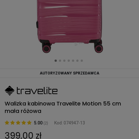
AUTORYZOWANY SPRZEDAWCA
Walizka kabinowa Travelite Motion 55 cm
mała różowa
5.00
Kod: 074947-13
(2)
399,00 zł