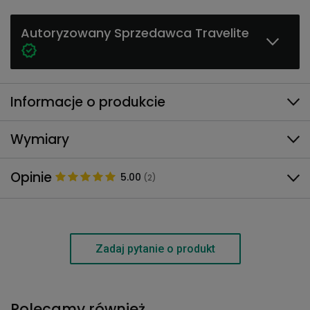
Autoryzowany Sprzedawca Travelite
Informacje o produkcie
Wymiary
Opinie
5.00
(2)
Zadaj pytanie o produkt
Polecamy również