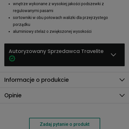
wnętrze wykonane z wysokiej jakości podszewki z
regulowanymi pasami
sortowniki w obu połowach walizki dla przejrzystego
porządku
aluminiowy stelaż o zwiększonej wysokości
Autoryzowany Sprzedawca Travelite
Informacje o produkcie
Opinie
Zadaj pytanie o produkt