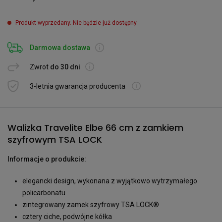
Produkt wyprzedany. Nie będzie już dostępny
Darmowa dostawa
Zwrot
do 30 dni
3-letnia gwarancja producenta
Walizka Travelite Elbe 66 cm z zamkiem
szyfrowym TSA LOCK
Informacje o produkcie:
elegancki design, wykonana z wyjątkowo wytrzymałego
policarbonatu
zintegrowany zamek szyfrowy TSA LOCK®
cztery ciche, podwójne kółka