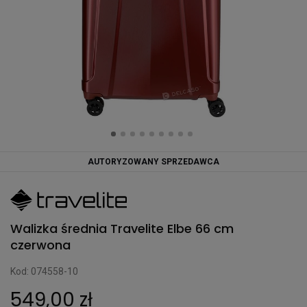
AUTORYZOWANY SPRZEDAWCA
Walizka średnia Travelite Elbe 66 cm
czerwona
Kod: 074558-10
549,00 zł