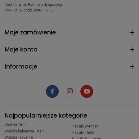
Jesteśmy do Państwa dyspozycji
pon. - pt. w godz. 8:00 - 16:00
Moje zamówienie
Moje konto
Informacje
Najpopularniejsze kategorie
Walizki Titan
Plecaki Wenger
Walizki kabinowe Titan
Plecaki Thule
Walizki Travelite
Plecaki Fjallraven