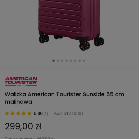
Walizka American Tourister Sunside 55 cm
malinowa
5.00
Kod: 51G10001
(1)
299,00 zł