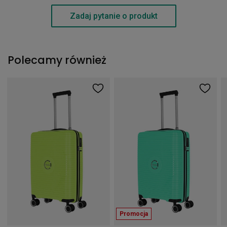
Zadaj pytanie o produkt
Polecamy również
Promocja