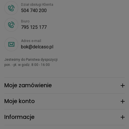
Dział obsługi Klienta
504 740 200
Biuro
795 125 177
Adres e-mail
bok@delcaso.pl
Jesteśmy do Państwa dyspozycji
pon. - pt. w godz. 8:00 - 16:00
Moje zamówienie
Moje konto
Informacje