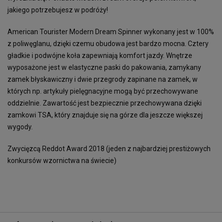
jakiego potrzebujesz w podróży!
American Tourister Modern Dream Spinner wykonany jest w 100%
z poliwęglanu, dzięki czemu obudowa jest bardzo mocna. Cztery
gładkie i podwójne koła zapewniają komfort jazdy. Wnętrze
wyposażone jest w elastyczne paski do pakowania, zamykany
zamek błyskawiczny i dwie przegrody zapinane na zamek, w
których np. artykuły pielęgnacyjne mogą być przechowywane
oddzielnie. Zawartość jest bezpiecznie przechowywana dzięki
zamkowi TSA, który znajduje się na górze dla jeszcze większej
wygody.
Zwycięzcą Reddot Award 2018 (jeden z najbardziej prestiżowych
konkursów wzornictwa na świecie)