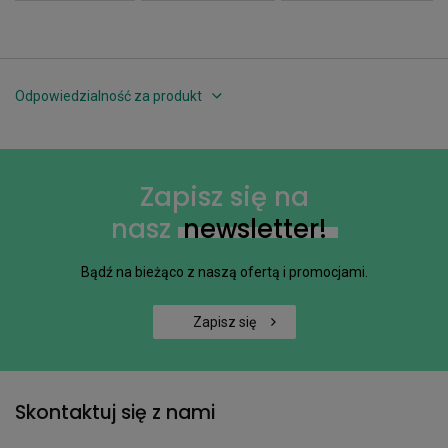
Odpowiedzialność za produkt
Zapisz się na
nasz
newsletter!
Bądź na bieżąco z naszą ofertą i promocjami.
Zapisz się
Skontaktuj się z nami