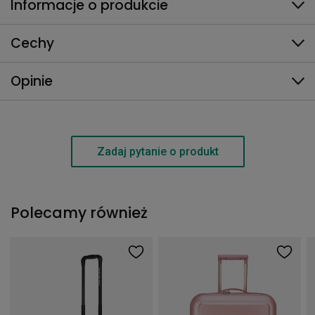
Informacje o produkcie
Cechy
Opinie
Zadaj pytanie o produkt
Polecamy również