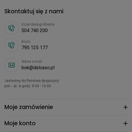
Skontaktuj się z nami
Dział obsługi Klienta
504 740 200
Biuro
795 125 177
Adres e-mail
bok@delcaso.pl
Jesteśmy do Państwa dyspozycji
pon. - pt. w godz. 8:00 - 16:00
Moje zamówienie
Moje konto