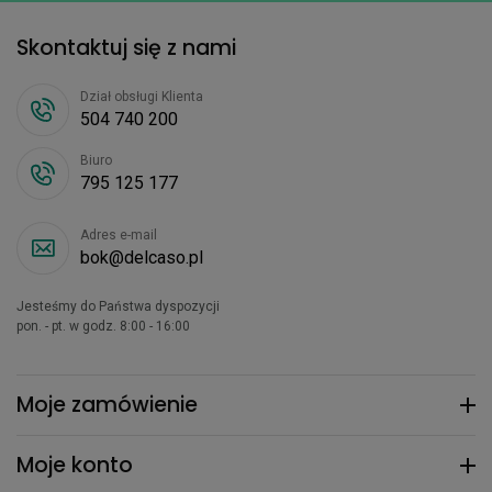
Skontaktuj się z nami
Dział obsługi Klienta
504 740 200
Biuro
795 125 177
Adres e-mail
bok@delcaso.pl
Jesteśmy do Państwa dyspozycji
pon. - pt. w godz. 8:00 - 16:00
Moje zamówienie
Moje konto