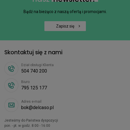
Bądź na bieżąco z naszą ofertą i promocjami.
Zapisz się
Skontaktuj się z nami
Dział obsługi Klienta
504 740 200
Biuro
795 125 177
Adres e-mail
bok@delcaso.pl
Jesteśmy do Państwa dyspozycji
pon. - pt. w godz. 8:00 - 16:00