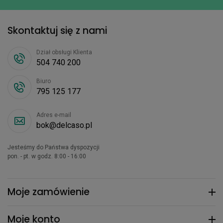
Skontaktuj się z nami
Dział obsługi Klienta
504 740 200
Biuro
795 125 177
Adres e-mail
bok@delcaso.pl
Jesteśmy do Państwa dyspozycji
pon. - pt. w godz. 8:00 - 16:00
Moje zamówienie
Moje konto