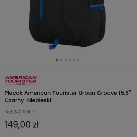
Plecak American Tourister Urban Groove 15,6''
Czarny-Niebieski
Kod: 24G-004-19
149,00 zł