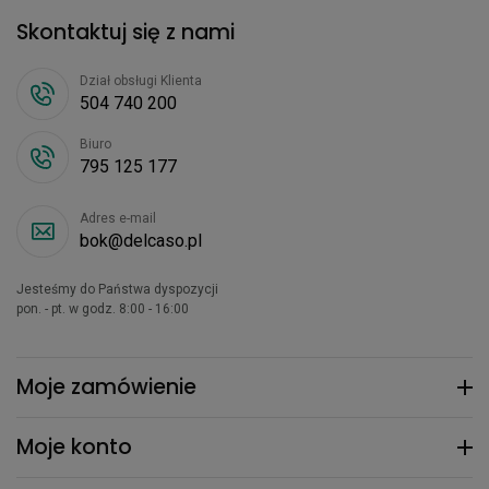
Skontaktuj się z nami
Dział obsługi Klienta
504 740 200
Biuro
795 125 177
Adres e-mail
bok@delcaso.pl
Jesteśmy do Państwa dyspozycji
pon. - pt. w godz. 8:00 - 16:00
Moje zamówienie
Moje konto