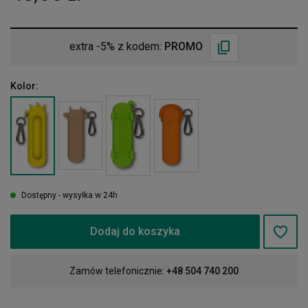
extra -5% z kodem:
PROMO
Kolor:
Dostępny - wysyłka w 24h
Dodaj do koszyka
Zamów telefonicznie:
+48 504 740 200