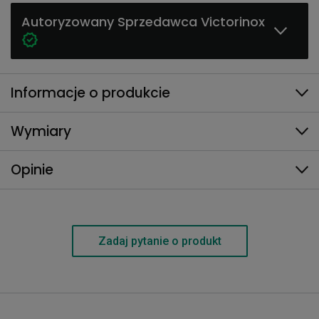
Autoryzowany Sprzedawca Victorinox
Informacje o produkcie
Wymiary
Opinie
Zadaj pytanie o produkt