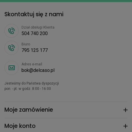
Skontaktuj się z nami
Dział obsługi Klienta
504 740 200
Biuro
795 125 177
Adres e-mail
bok@delcaso.pl
Jesteśmy do Państwa dyspozycji
pon. - pt. w godz. 8:00 - 16:00
Moje zamówienie
Moje konto