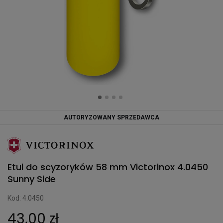
AUTORYZOWANY SPRZEDAWCA
Etui do scyzoryków 58 mm Victorinox 4.0450
Sunny Side
Kod: 4.0450
43,00 zł