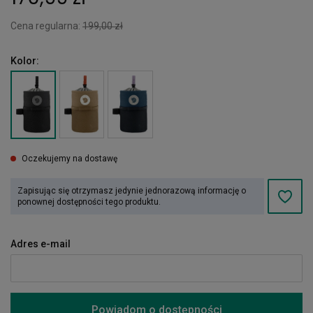
Cena regularna:
199,00 zł
Kolor:
Oczekujemy na dostawę
Zapisując się otrzymasz jedynie jednorazową informację o
ponownej dostępności tego produktu.
Adres e-mail
Powiadom o dostępności