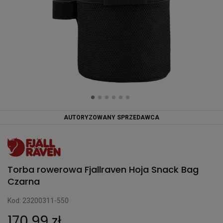
AUTORYZOWANY SPRZEDAWCA
Torba rowerowa Fjallraven Hoja Snack Bag
Czarna
Kod: 23200311-550
170,99 zł