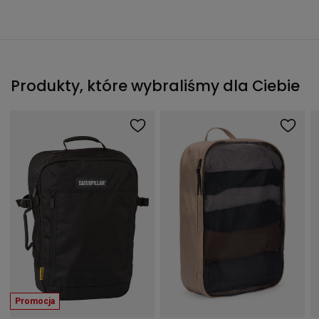
Produkty, które wybraliśmy dla Ciebie
Promocja