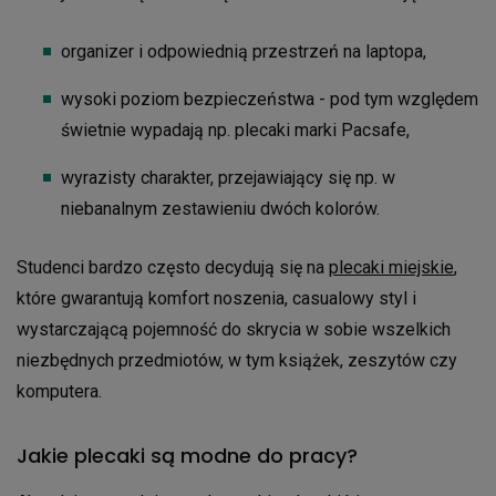
organizer i odpowiednią przestrzeń na laptopa,
wysoki poziom bezpieczeństwa - pod tym względem
świetnie wypadają np. plecaki marki Pacsafe,
wyrazisty charakter, przejawiający się np. w
niebanalnym zestawieniu dwóch kolorów.
Studenci bardzo często decydują się na
plecaki miejskie
,
które gwarantują komfort noszenia, casualowy styl i
wystarczającą pojemność do skrycia w sobie wszelkich
niezbędnych przedmiotów, w tym książek, zeszytów czy
komputera.
Jakie plecaki są modne do pracy?