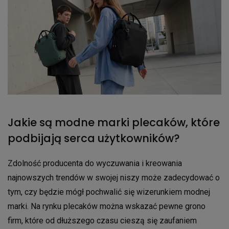
Jakie są modne marki plecaków, które
podbijają serca użytkowników?
Zdolność producenta do wyczuwania i kreowania
najnowszych trendów w swojej niszy może zadecydować o
tym, czy będzie mógł pochwalić się wizerunkiem modnej
marki. Na rynku plecaków można wskazać pewne grono
firm, które od dłuższego czasu cieszą się zaufaniem