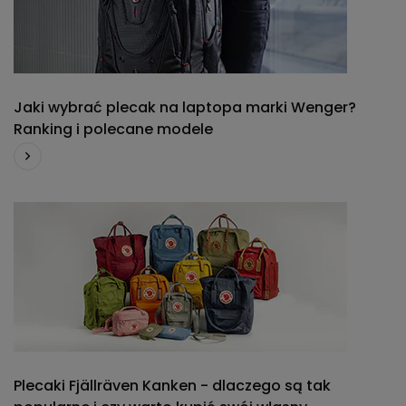
Jaki wybrać plecak na laptopa marki Wenger?
Ranking i polecane modele
Plecaki Fjällräven Kanken - dlaczego są tak