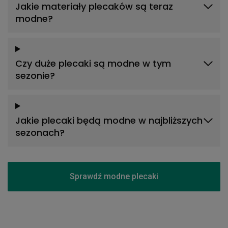
Jakie materiały plecaków są teraz
modne?
Czy duże plecaki są modne w tym
sezonie?
Jakie plecaki będą modne w najbliższych
sezonach?
Sprawdź modne plecaki