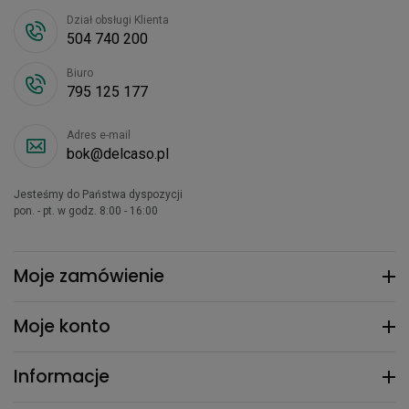
Dział obsługi Klienta
504 740 200
Biuro
795 125 177
Adres e-mail
bok@delcaso.pl
Jesteśmy do Państwa dyspozycji
pon. - pt. w godz. 8:00 - 16:00
Moje zamówienie
Moje konto
Informacje