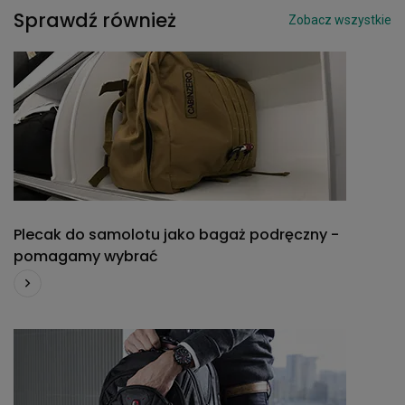
Sprawdź również
Zobacz wszystkie
Plecak do samolotu jako bagaż podręczny -
pomagamy wybrać