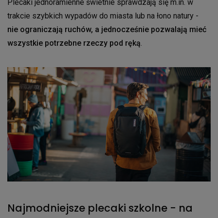
Plecaki jednoramienne świetnie sprawdzają się m.in. w
trakcie szybkich wypadów do miasta lub na łono natury -
nie ograniczają ruchów, a jednocześnie pozwalają mieć
wszystkie potrzebne rzeczy pod ręką
.
Najmodniejsze plecaki szkolne - na