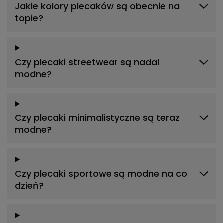
Jakie kolory plecaków są obecnie na
topie?
Czy plecaki streetwear są nadal
modne?
Czy plecaki minimalistyczne są teraz
modne?
Czy plecaki sportowe są modne na co
dzień?