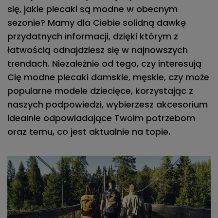
się, jakie plecaki są modne w obecnym
sezonie?
Mamy dla Ciebie solidną dawkę
przydatnych informacji, dzięki którym z
łatwością odnajdziesz się w najnowszych
trendach. Niezależnie od tego, czy interesują
Cię
modne plecaki damskie, męskie, czy może
popularne modele dziecięce
, korzystając z
naszych podpowiedzi, wybierzesz akcesorium
idealnie odpowiadające Twoim potrzebom
oraz temu, co jest aktualnie na topie.